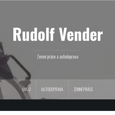
Rudolf Vender
Zemní práce a autodoprava
ÚVOD
AUTODOPRAVA
ZEMNÍ PRÁCE